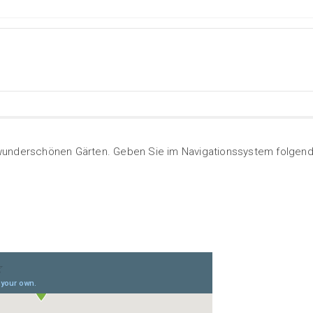
wunderschönen Gärten. Geben Sie im Navigationssystem folgend