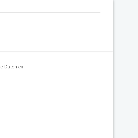
e Daten ein: