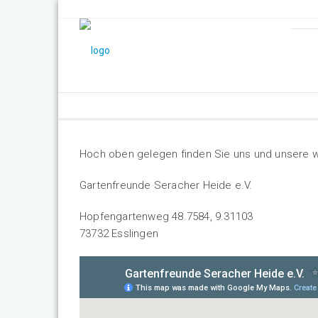
Hoch oben gelegen finden Sie uns und unsere 
Gartenfreunde Seracher Heide e.V.
Hopfengartenweg 48.7584, 9.31103
73732 Esslingen